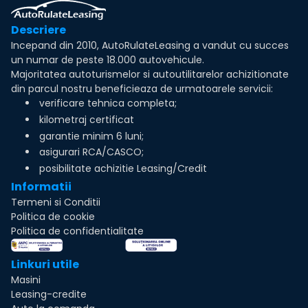
Descriere
Incepand din 2010, AutoRulateLeasing a vandut cu succes
un numar de peste 18.000 autovehicule.
Majoritatea autoturismelor si autoutilitarelor achizitionate
din parcul nostru beneficieaza de urmatoarele servicii:
verificare tehnica completa;
kilometraj certificat
garantie minim 6 luni;
asigurari RCA/CASCO;
posibilitate achizitie Leasing/Credit
Informatii
Termeni si Conditii
Politica de cookie
Politica de confidentialitate
Linkuri utile
Masini
Leasing-credite