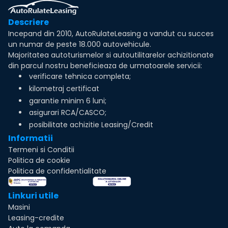
Descriere
Incepand din 2010, AutoRulateLeasing a vandut cu succes
un numar de peste 18.000 autovehicule.
Majoritatea autoturismelor si autoutilitarelor achizitionate
din parcul nostru beneficieaza de urmatoarele servicii:
verificare tehnica completa;
kilometraj certificat
garantie minim 6 luni;
asigurari RCA/CASCO;
posibilitate achizitie Leasing/Credit
Informatii
Termeni si Conditii
Politica de cookie
Politica de confidentialitate
Linkuri utile
Masini
Leasing-credite