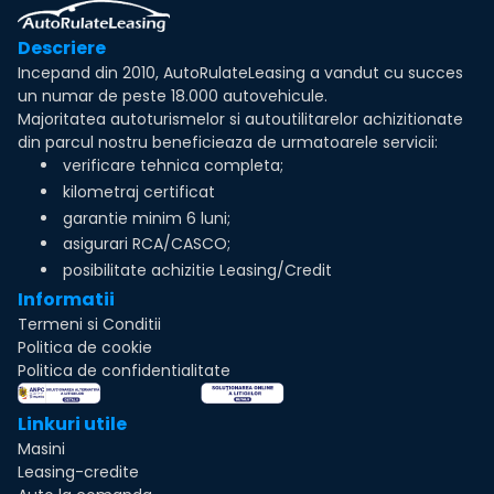
Descriere
Incepand din 2010, AutoRulateLeasing a vandut cu succes
un numar de peste 18.000 autovehicule.
Majoritatea autoturismelor si autoutilitarelor achizitionate
din parcul nostru beneficieaza de urmatoarele servicii:
verificare tehnica completa;
kilometraj certificat
garantie minim 6 luni;
asigurari RCA/CASCO;
posibilitate achizitie Leasing/Credit
Informatii
Termeni si Conditii
Politica de cookie
Politica de confidentialitate
Linkuri utile
Masini
Leasing-credite