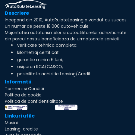
Descriere
Incepand din 2010, AutoRulateLeasing a vandut cu succes
un numar de peste 18.000 autovehicule.
Majoritatea autoturismelor si autoutilitarelor achizitionate
din parcul nostru beneficieaza de urmatoarele servicii:
verificare tehnica completa;
kilometraj certificat
garantie minim 6 luni;
asigurari RCA/CASCO;
posibilitate achizitie Leasing/Credit
Informatii
Termeni si Conditii
Politica de cookie
Politica de confidentialitate
Linkuri utile
Masini
Leasing-credite