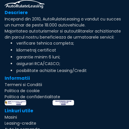
Descriere
Incepand din 2010, AutoRulateLeasing a vandut cu succes
un numar de peste 18.000 autovehicule.
Majoritatea autoturismelor si autoutilitarelor achizitionate
din parcul nostru beneficieaza de urmatoarele servicii:
verificare tehnica completa;
kilometraj certificat
garantie minim 6 luni;
asigurari RCA/CASCO;
posibilitate achizitie Leasing/Credit
Informatii
Termeni si Conditii
Politica de cookie
Politica de confidentialitate
Linkuri utile
Masini
Leasing-credite