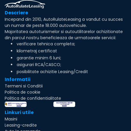
Descriere
Incepand din 2010, AutoRulateLeasing a vandut cu succes
un numar de peste 18.000 autovehicule.
Majoritatea autoturismelor si autoutilitarelor achizitionate
din parcul nostru beneficieaza de urmatoarele servicii:
verificare tehnica completa;
kilometraj certificat
garantie minim 6 luni;
asigurari RCA/CASCO;
posibilitate achizitie Leasing/Credit
Informatii
Termeni si Conditii
Politica de cookie
Politica de confidentialitate
Linkuri utile
Masini
Leasing-credite