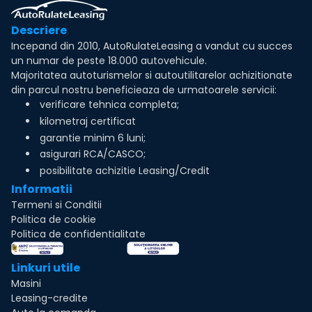
Descriere
Incepand din 2010, AutoRulateLeasing a vandut cu succes
un numar de peste 18.000 autovehicule.
Majoritatea autoturismelor si autoutilitarelor achizitionate
din parcul nostru beneficieaza de urmatoarele servicii:
verificare tehnica completa;
kilometraj certificat
garantie minim 6 luni;
asigurari RCA/CASCO;
posibilitate achizitie Leasing/Credit
Informatii
Termeni si Conditii
Politica de cookie
Politica de confidentialitate
Linkuri utile
Masini
Leasing-credite