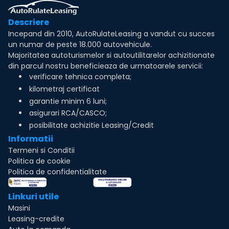
Descriere
Incepand din 2010, AutoRulateLeasing a vandut cu succes
un numar de peste 18.000 autovehicule.
Majoritatea autoturismelor si autoutilitarelor achizitionate
din parcul nostru beneficieaza de urmatoarele servicii:
verificare tehnica completa;
kilometraj certificat
garantie minim 6 luni;
asigurari RCA/CASCO;
posibilitate achizitie Leasing/Credit
Informatii
Termeni si Conditii
Politica de cookie
Politica de confidentialitate
Linkuri utile
Masini
Leasing-credite