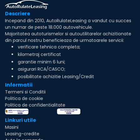
Descriere
Incepand din 2010, AutoRulateLeasing a vandut cu succes
un numar de peste 18.000 autovehicule.
Majoritatea autoturismelor si autoutilitarelor achizitionate
din parcul nostru beneficieaza de urmatoarele servicii:
verificare tehnica completa;
kilometraj certificat
garantie minim 6 luni;
asigurari RCA/CASCO;
posibilitate achizitie Leasing/Credit
Informatii
Termeni si Conditii
Politica de cookie
Politica de confidentialitate
Linkuri utile
Masini
Leasing-credite