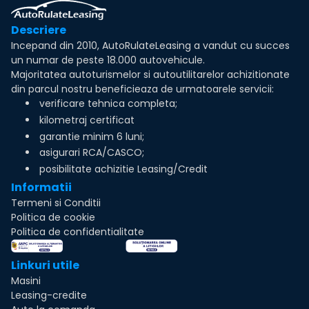
Descriere
Incepand din 2010, AutoRulateLeasing a vandut cu succes
un numar de peste 18.000 autovehicule.
Majoritatea autoturismelor si autoutilitarelor achizitionate
din parcul nostru beneficieaza de urmatoarele servicii:
verificare tehnica completa;
kilometraj certificat
garantie minim 6 luni;
asigurari RCA/CASCO;
posibilitate achizitie Leasing/Credit
Informatii
Termeni si Conditii
Politica de cookie
Politica de confidentialitate
Linkuri utile
Masini
Leasing-credite