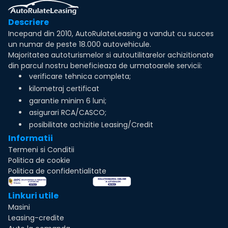
Descriere
Incepand din 2010, AutoRulateLeasing a vandut cu succes
un numar de peste 18.000 autovehicule.
Majoritatea autoturismelor si autoutilitarelor achizitionate
din parcul nostru beneficieaza de urmatoarele servicii:
verificare tehnica completa;
kilometraj certificat
garantie minim 6 luni;
asigurari RCA/CASCO;
posibilitate achizitie Leasing/Credit
Informatii
Termeni si Conditii
Politica de cookie
Politica de confidentialitate
Linkuri utile
Masini
Leasing-credite