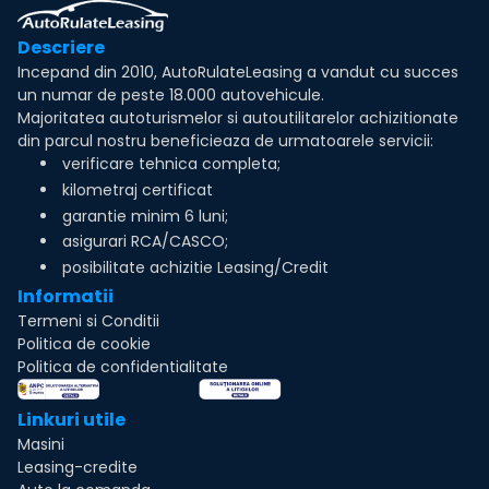
Descriere
Incepand din 2010, AutoRulateLeasing a vandut cu succes
un numar de peste 18.000 autovehicule.
Majoritatea autoturismelor si autoutilitarelor achizitionate
din parcul nostru beneficieaza de urmatoarele servicii:
verificare tehnica completa;
kilometraj certificat
garantie minim 6 luni;
asigurari RCA/CASCO;
posibilitate achizitie Leasing/Credit
Informatii
Termeni si Conditii
Politica de cookie
Politica de confidentialitate
Linkuri utile
Masini
Leasing-credite