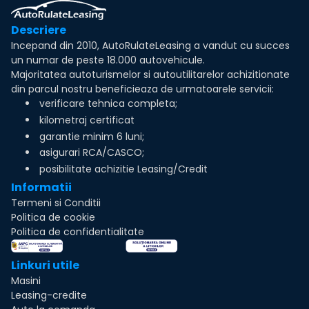
Descriere
Incepand din 2010, AutoRulateLeasing a vandut cu succes
un numar de peste 18.000 autovehicule.
Majoritatea autoturismelor si autoutilitarelor achizitionate
din parcul nostru beneficieaza de urmatoarele servicii:
verificare tehnica completa;
kilometraj certificat
garantie minim 6 luni;
asigurari RCA/CASCO;
posibilitate achizitie Leasing/Credit
Informatii
Termeni si Conditii
Politica de cookie
Politica de confidentialitate
Linkuri utile
Masini
Leasing-credite