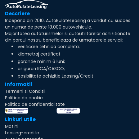
Descriere
Incepand din 2010, AutoRulateLeasing a vandut cu succes
un numar de peste 18.000 autovehicule.
Majoritatea autoturismelor si autoutilitarelor achizitionate
din parcul nostru beneficieaza de urmatoarele servicii:
verificare tehnica completa;
kilometraj certificat
garantie minim 6 luni;
asigurari RCA/CASCO;
posibilitate achizitie Leasing/Credit
Informatii
Termeni si Conditii
Politica de cookie
Politica de confidentialitate
Linkuri utile
Masini
Leasing-credite