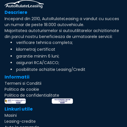
Descriere
Incepand din 2010, AutoRulateLeasing a vandut cu succes
un numar de peste 18.000 autovehicule.
Majoritatea autoturismelor si autoutilitarelor achizitionate
din parcul nostru beneficieaza de urmatoarele servicii:
verificare tehnica completa;
kilometraj certificat
garantie minim 6 luni;
asigurari RCA/CASCO;
posibilitate achizitie Leasing/Credit
Informatii
Termeni si Conditii
Politica de cookie
Politica de confidentialitate
Linkuri utile
Masini
Leasing-credite