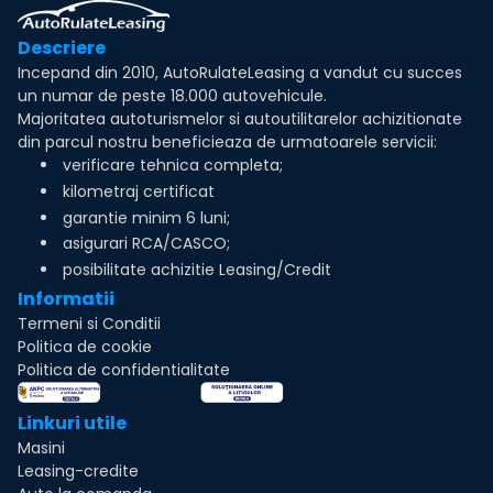
Descriere
Incepand din 2010, AutoRulateLeasing a vandut cu succes
un numar de peste 18.000 autovehicule.
Majoritatea autoturismelor si autoutilitarelor achizitionate
din parcul nostru beneficieaza de urmatoarele servicii:
verificare tehnica completa;
kilometraj certificat
garantie minim 6 luni;
asigurari RCA/CASCO;
posibilitate achizitie Leasing/Credit
Informatii
Termeni si Conditii
Politica de cookie
Politica de confidentialitate
Linkuri utile
Masini
Leasing-credite